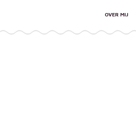
OVER MIJ