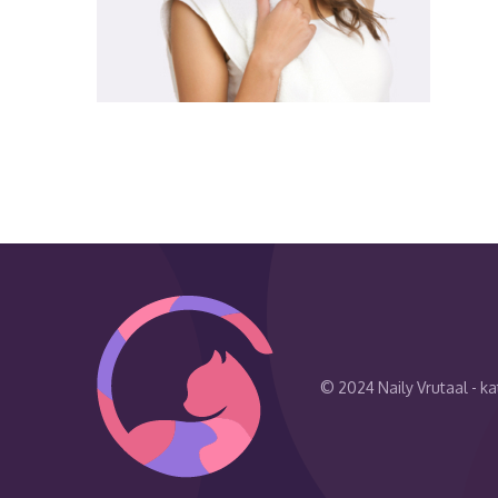
© 2024 Naily Vrutaal - k