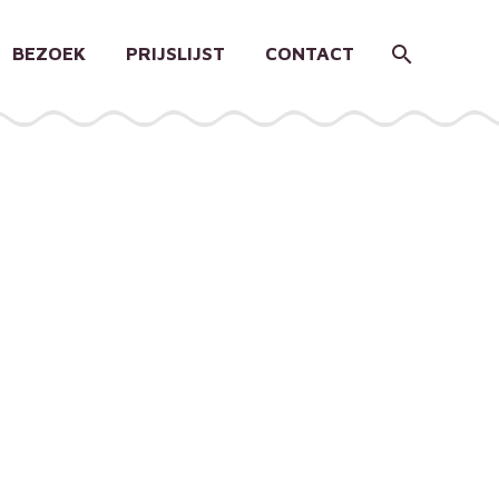
BEZOEK
PRIJSLIJST
CONTACT