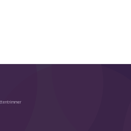
attentrimmer